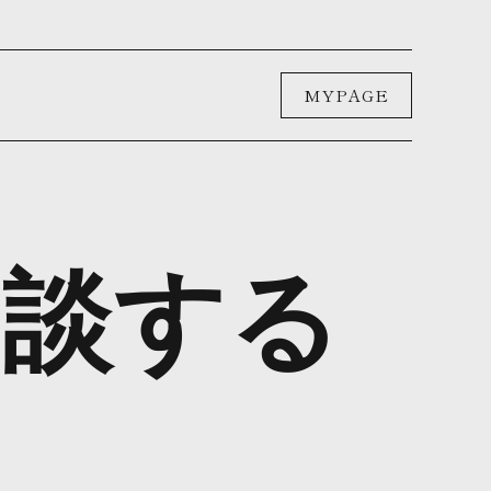
MYPAGE
相談する